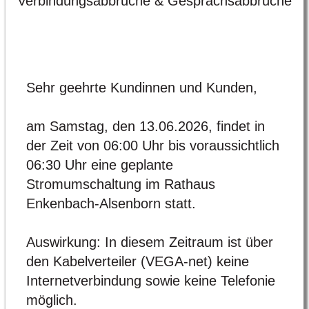
Verbindungsabbrüche & Gesprächsabbrüche
Sehr geehrte Kundinnen und Kunden,
am Samstag, den 13.06.2026, findet in
der Zeit von 06:00 Uhr bis voraussichtlich
06:30 Uhr eine geplante
Stromumschaltung im Rathaus
Enkenbach-Alsenborn statt.
Auswirkung: In diesem Zeitraum ist über
den Kabelverteiler (VEGA-net) keine
Internetverbindung sowie keine Telefonie
möglich.