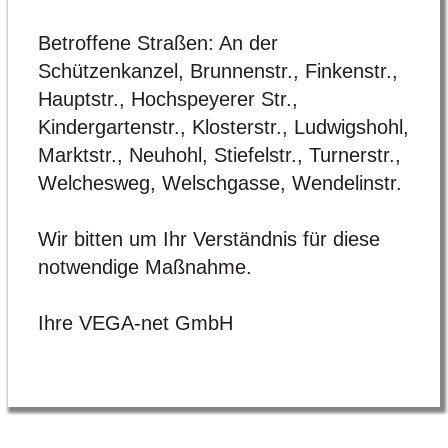
Betroffene Straßen: An der
Schützenkanzel, Brunnenstr., Finkenstr.,
Hauptstr., Hochspeyerer Str.,
Kindergartenstr., Klosterstr., Ludwigshohl,
Marktstr., Neuhohl, Stiefelstr., Turnerstr.,
Welchesweg, Welschgasse, Wendelinstr.
Wir bitten um Ihr Verständnis für diese
notwendige Maßnahme.
Ihre VEGA-net GmbH