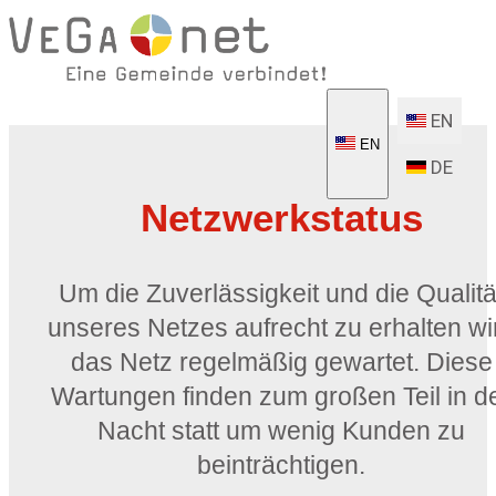
EN
EN
DE
Netzwerkstatus
Um die Zuverlässigkeit und die Qualitä
unseres Netzes aufrecht zu erhalten wi
das Netz regelmäßig gewartet. Diese
Wartungen finden zum großen Teil in d
Nacht statt um wenig Kunden zu
beinträchtigen.