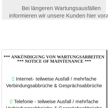
Bei längeren Wartungsausfällen
informieren wir unsere Kunden hier vor
*** ANKÜNDIGUNG VON WARTUNGSARBEITEN
*** NOTICE OF MAINTENANCE ***
Internet- teilweise Ausfall / m
ehrfache
Verbindungsabbrüche & Gesprächsabbrüche
Telefonie - teilweise Ausfall / m
ehrfache