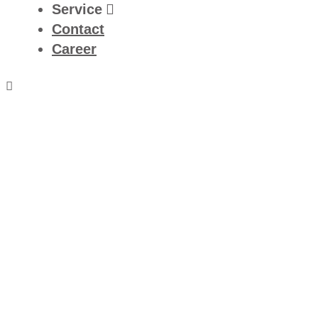
Service
Contact
Career