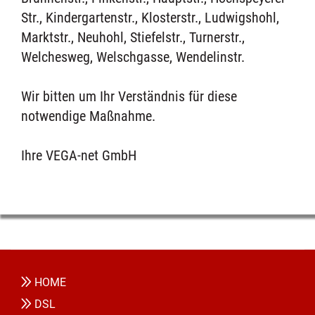
Str., Kindergartenstr., Klosterstr., Ludwigshohl,
Marktstr., Neuhohl, Stiefelstr., Turnerstr.,
Welchesweg, Welschgasse, Wendelinstr.
Wir bitten um Ihr Verständnis für diese
notwendige Maßnahme.
Ihre VEGA-net GmbH
HOME
DSL