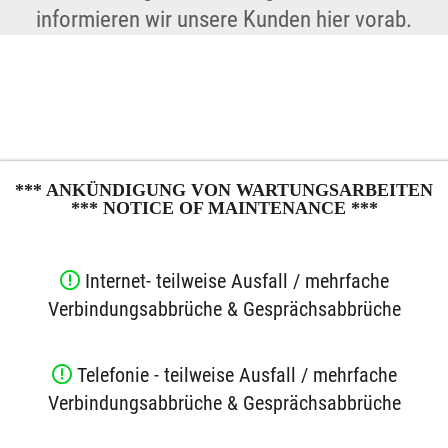
informieren wir unsere Kunden hier vorab.
*** ANKÜNDIGUNG VON WARTUNGSARBEITEN
*** NOTICE OF MAINTENANCE ***
Internet- teilweise Ausfall / m
ehrfache
Verbindungsabbrüche & Gesprächsabbrüche
Telefonie - teilweise Ausfall / m
ehrfache
Verbindungsabbrüche & Gesprächsabbrüche