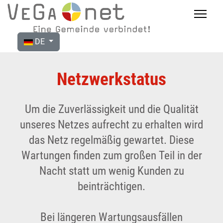
DE
Netzwerkstatus
Um die Zuverlässigkeit und die Qualität
unseres Netzes aufrecht zu erhalten wird
das Netz regelmäßig gewartet. Diese
Wartungen finden zum großen Teil in der
Nacht statt um wenig Kunden zu
beinträchtigen.
Bei längeren Wartungsausfällen