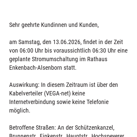
Sehr geehrte Kundinnen und Kunden,
am Samstag, den 13.06.2026, findet in der Zeit
von 06:00 Uhr bis voraussichtlich 06:30 Uhr eine
geplante Stromumschaltung im Rathaus
Enkenbach-Alsenborn statt.
Auswirkung: In diesem Zeitraum ist über den
Kabelverteiler (VEGA-net) keine
Internetverbindung sowie keine Telefonie
möglich.
Betroffene Straßen: An der Schützenkanzel,
Brunnenstr., Finkenstr., Hauptstr., Hochspeyerer