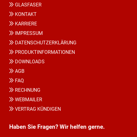
GLASFASER
KONTAKT
KARRIERE
IMPRESSUM
DATENSCHUTZERKLÄRUNG
PRODUKTINFORMATIONEN
DOWNLOADS
AGB
FAQ
RECHNUNG
WEBMAILER
VERTRAG KÜNDIGEN
Haben Sie Fragen? Wir helfen gerne.