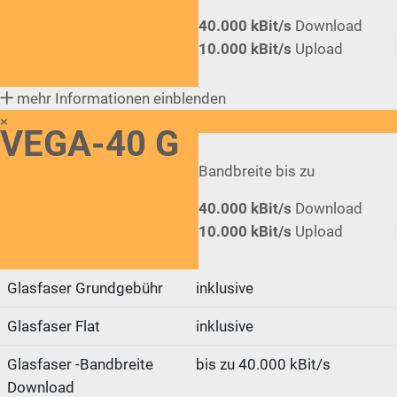
40.000 kBit/s
Download
10.000 kBit/s
Upload
mehr Informationen einblenden
×
VEGA-40 G
Bandbreite bis zu
40.000 kBit/s
Download
10.000 kBit/s
Upload
Glasfaser Grundgebühr
inklusive
Glasfaser Flat
inklusive
Glasfaser -Bandbreite
bis zu 40.000 kBit/s
Download