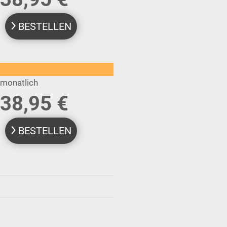
BESTELLEN
monatlich
38,95 €
BESTELLEN