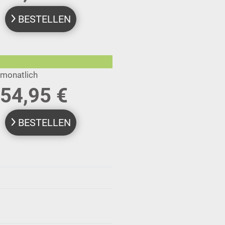
BESTELLEN
monatlich
54,95 €
BESTELLEN