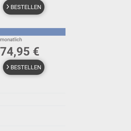
BESTELLEN
monatlich
74,95 €
BESTELLEN