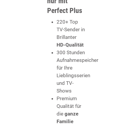
nur mit
Perfect Plus
220+ Top
TV-Sender in
Brillanter
HD-Qualität
300 Stunden
Aufnahmespeicher
für Ihre
Lieblingsserien
und TV-
Shows
Premium
Qualität für
die
ganze
Familie