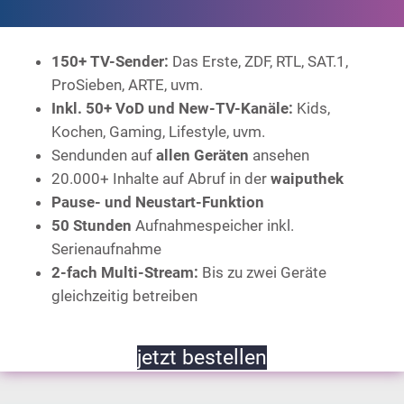
150+ TV-Sender:
Das Erste, ZDF, RTL, SAT.1,
ProSieben, ARTE, uvm.
Inkl. 50+ VoD und New-TV-Kanäle:
Kids,
Kochen, Gaming, Lifestyle, uvm.
Sendunden auf
allen Geräten
ansehen
20.000+ Inhalte auf Abruf in der
waiputhek
Pause- und Neustart-Funktion
50 Stunden
Aufnahmespeicher inkl.
Serienaufnahme
2-fach Multi-Stream:
Bis zu zwei Geräte
gleichzeitig betreiben
jetzt bestellen