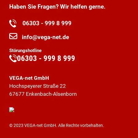
Haben Sie Fragen? Wir helfen gerne.
06303 - 999 8 999
info@vega-net.de
Störungshotline
06303 - 999 8 999
VEGA-net GmbH
Hochspeyerer Straße 22
67677 Enkenbach-Alsenborn
© 2023 VEGA-net GmbH. Alle Rechte vorbehalten.