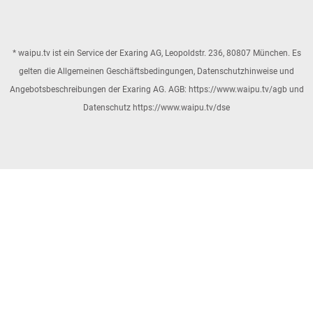
* waipu.tv ist ein Service der Exaring AG, Leopoldstr. 236, 80807 München. Es
gelten die Allgemeinen Geschäftsbedingungen, Datenschutzhinweise und
Angebotsbeschreibungen der Exaring AG.
AGB: https://www.waipu.tv/agb
und
Datenschutz https://www.waipu.tv/dse