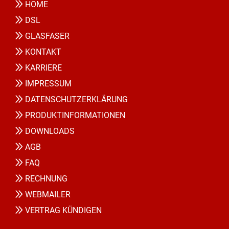
HOME
DSL
GLASFASER
KONTAKT
KARRIERE
IMPRESSUM
DATENSCHUTZERKLÄRUNG
PRODUKTINFORMATIONEN
DOWNLOADS
AGB
FAQ
RECHNUNG
WEBMAILER
VERTRAG KÜNDIGEN