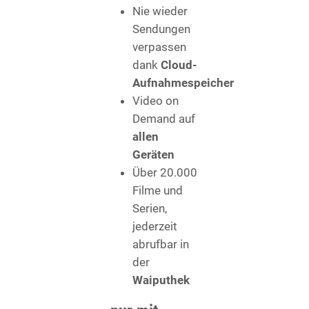
Nie wieder
Sendungen
verpassen
dank
Cloud-
Aufnahmespeicher
Video on
Demand auf
allen
Geräten
Über 20.000
Filme und
Serien,
jederzeit
abrufbar in
der
Waiputhek