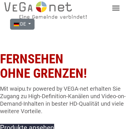
DE
FERNSEHEN
OHNE GRENZEN!
Mit waipu.tv powered by VEGA-net erhalten Sie
Zugang zu High-Definition-Kanälen und Video-on-
Demand-Inhalten in bester HD-Qualität und viele
weitere Vorteile.
Produkte ansehen