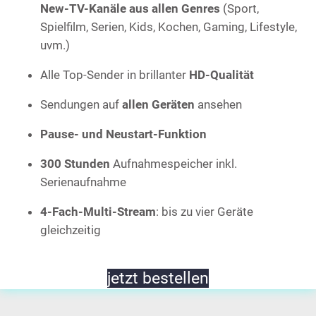
New-TV-Kanäle aus allen Genres
(Sport,
Spielfilm, Serien, Kids, Kochen, Gaming, Lifestyle,
uvm.)
Alle Top-Sender in brillanter
HD-Qualität
Sendungen auf
allen Geräten
ansehen
Pause- und Neustart-Funktion
300 Stunden
Aufnahmespeicher inkl.
Serienaufnahme
4-Fach-Multi-Stream
: bis zu vier Geräte
gleichzeitig
jetzt bestellen