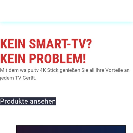
KEIN SMART-TV?
KEIN PROBLEM!
Mit dem waipu.tv 4K Stick genießen Sie all Ihre Vorteile an
jedem TV Gerät.
Produkte ansehen